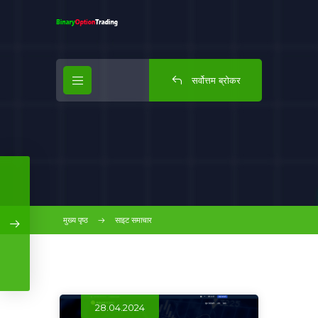
सर्वोत्तम ब्रोकर
मुख्य पृष्ठ
साइट समाचार
28.04.2024