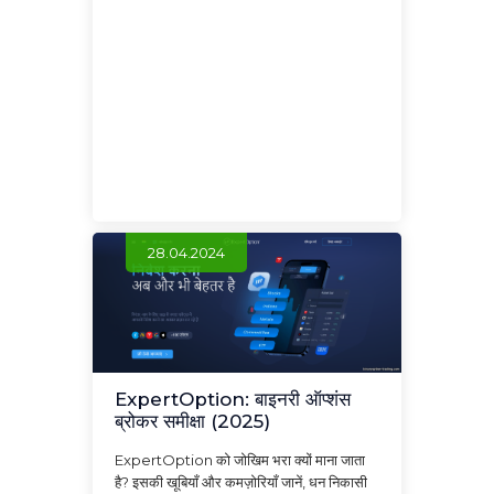
28.04.2024
ExpertOption: बाइनरी ऑप्शंस
ब्रोकर समीक्षा (2025)
ExpertOption को जोखिम भरा क्यों माना जाता
है? इसकी खूबियाँ और कमज़ोरियाँ जानें, धन निकासी