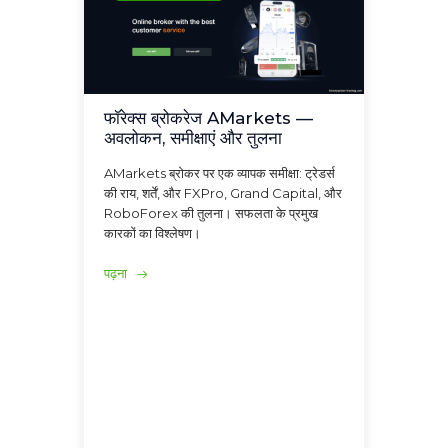
फॉरेक्स ब्रोकरेज AMarkets —
अवलोकन, समीक्षाएं और तुलना
AMarkets ब्रोकर पर एक व्यापक समीक्षा: ट्रेडर्स
की राय, शर्तें, और FXPro, Grand Capital, और
RoboForex की तुलना। सफलता के प्रमुख
कारकों का विश्लेषण।
पढ़ना