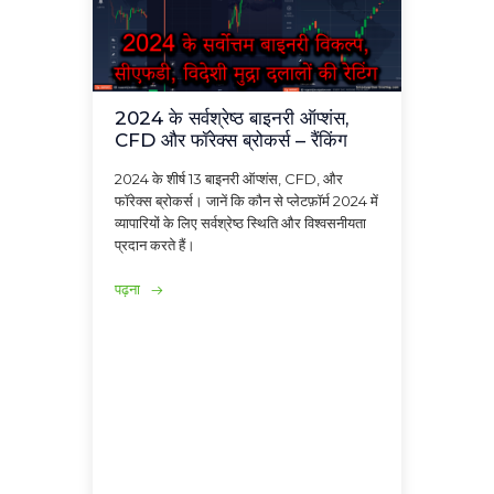
2024 के सर्वश्रेष्ठ बाइनरी ऑप्शंस,
CFD और फॉरेक्स ब्रोकर्स – रैंकिंग
2024 के शीर्ष 13 बाइनरी ऑप्शंस, CFD, और
फॉरेक्स ब्रोकर्स। जानें कि कौन से प्लेटफ़ॉर्म 2024 में
व्यापारियों के लिए सर्वश्रेष्ठ स्थिति और विश्वसनीयता
प्रदान करते हैं।
पढ़ना