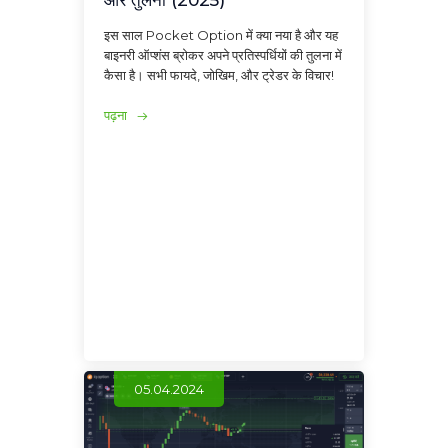
इस साल Pocket Option में क्या नया है और यह
बाइनरी ऑप्शंस ब्रोकर अपने प्रतिस्पर्धियों की तुलना में
कैसा है। सभी फायदे, जोखिम, और ट्रेडर के विचार!
पढ़ना
05.04.2024