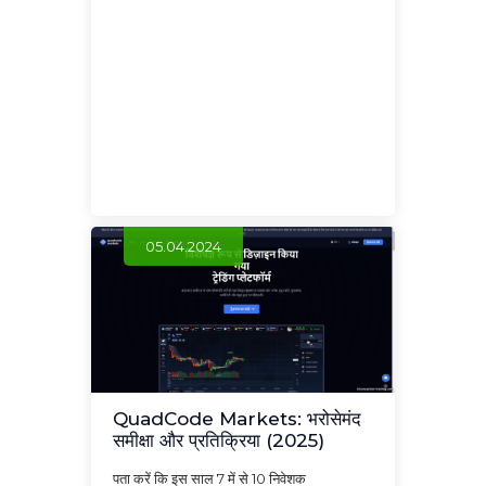
05.04.2024
QuadCode Markets: भरोसेमंद
समीक्षा और प्रतिक्रिया (2025)
पता करें कि इस साल 7 में से 10 निवेशक