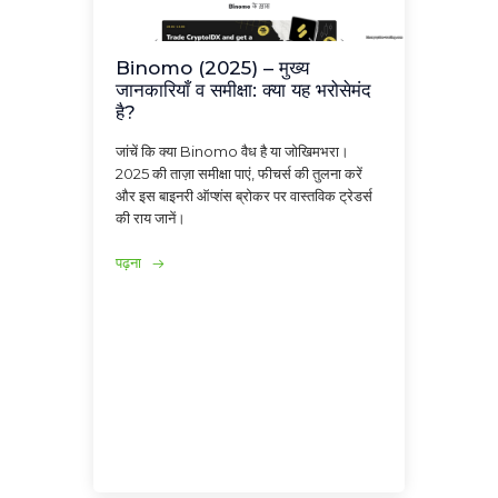
Binomo (2025) – मुख्य
जानकारियाँ व समीक्षा: क्या यह भरोसेमंद
है?
जांचें कि क्या Binomo वैध है या जोखिमभरा।
2025 की ताज़ा समीक्षा पाएं, फीचर्स की तुलना करें
और इस बाइनरी ऑप्शंस ब्रोकर पर वास्तविक ट्रेडर्स
की राय जानें।
पढ़ना