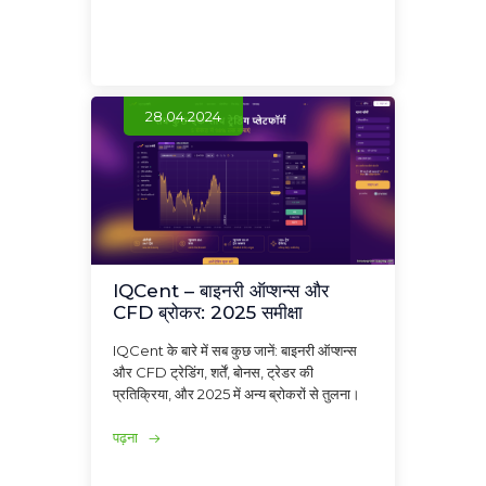
28.04.2024
IQCent – बाइनरी ऑप्शन्स और
CFD ब्रोकर: 2025 समीक्षा
IQCent के बारे में सब कुछ जानें: बाइनरी ऑप्शन्स
और CFD ट्रेडिंग, शर्तें, बोनस, ट्रेडर की
प्रतिक्रिया, और 2025 में अन्य ब्रोकरों से तुलना।
पढ़ना