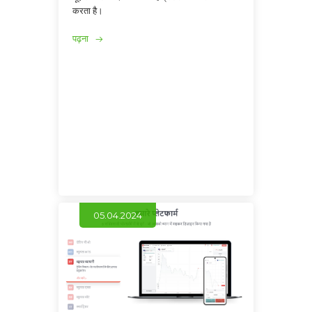
करता है।
पढ़ना
05.04.2024