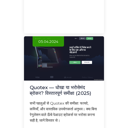
05.04.2024
Quotex — धोखा या भरोसेमंद
ब्रोकर? विस्तारपूर्ण समीक्षा (2025)
सभी पहलुओं से Quotex की समीक्षा: फायदे,
कमियाँ, और वास्तविक उपयोगकर्ता अनुभव। क्या बिना
रेगुलेशन वाले ऊँचे पेआउट ब्रोकर्स पर भरोसा करना
सही है, जानें विस्तार से।