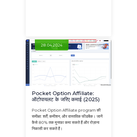
28.04.2024
Pocket Option Affiliate:
ऑटोपायलट के जरिए कमाई (2025)
Pocket Option Affiliate program की
समीक्षा: शर्तें, कमीशन, और वास्तविक फीडबैक। जानें
कैसे 80% तक मुनाफ़ा कमा सकते हैं और रोज़ाना
निकासी कर सकते हैं।