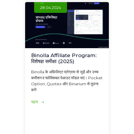
28.04.2024
Binolla Affiliate Program:
विशेषज्ञ समीक्षा (2025)
Binolla के अफ़िलिएट प्रोग्राम से जुड़ें और उच्च
कमीशन व फ्लेक्सिबल पेआउट मॉडल पाएं। Pocket
Option, Quotex और Binarium से तुलना
करें!
पढ़ना