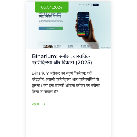
05.04.2024
Binarium: समीक्षा, वास्तविक
प्रतिक्रिया और विकल्प (2025)
Binarium ब्रोकर का संपूर्ण विश्लेषण: शर्तें,
प्लेटफ़ॉर्म, असली प्रतिक्रिया और प्रतिस्पर्धियों से
तुलना। क्या इस बाइनरी ऑप्शंस ब्रोकर पर भरोसा
किया जा सकता है?
पढ़ना