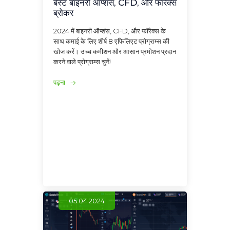
बेस्ट बाइनरी ऑप्शंस, CFD, और फॉरेक्स
ब्रोकर
2024 में बाइनरी ऑप्शंस, CFD, और फॉरेक्स के
साथ कमाई के लिए शीर्ष 8 एफिलिएट प्रोग्राम्स की
खोज करें। उच्च कमीशन और आसान प्रमोशन प्रदान
करने वाले प्रोग्राम्स चुनें!
पढ़ना
05.04.2024