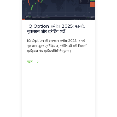
IQ Option समीक्षा 2025: फायदे,
नुकसान और ट्रेडिंग शर्तें
IQ Option की ईमानदार समीक्षा 2025: फायदे-
नुकसान, यूज़र प्रतिक्रिया, ट्रेडिंग की शर्तें, निकासी
प्रक्रिया और प्रतिस्पर्धियों से तुलना।
पढ़ना