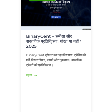
BinaryCent – समीक्षा और
वास्तविक प्रतिक्रिया: धोखा या नहीं?
2025
BinaryCent ब्रोकर का गहन विश्लेषण: ट्रेडिंग की
शर्तें, विश्वसनीयता, फायदे और नुकसान। वास्तविक
ट्रेडरों की प्रतिक्रिया।
पढ़ना