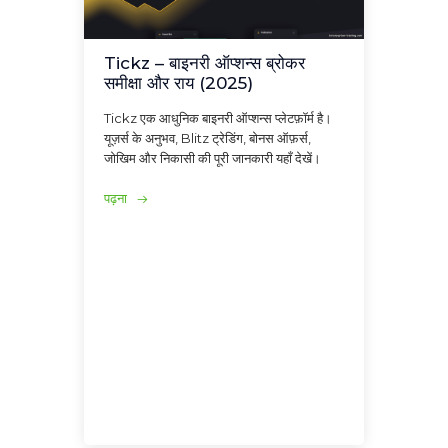
Tickz – बाइनरी ऑप्शन्स ब्रोकर
समीक्षा और राय (2025)
Tickz एक आधुनिक बाइनरी ऑप्शन्स प्लेटफ़ॉर्म है।
यूज़र्स के अनुभव, Blitz ट्रेडिंग, बोनस ऑफ़र्स,
जोखिम और निकासी की पूरी जानकारी यहाँ देखें।
पढ़ना