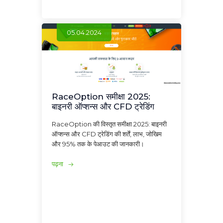
05.04.2024
RaceOption समीक्षा 2025:
बाइनरी ऑप्शन्स और CFD ट्रेडिंग
RaceOption की विस्तृत समीक्षा 2025: बाइनरी
ऑप्शन्स और CFD ट्रेडिंग की शर्तें, लाभ, जोखिम
और 95% तक के पेआउट की जानकारी।
पढ़ना