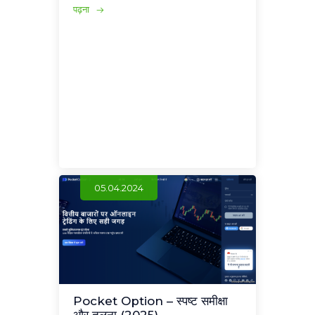
पढ़ना
05.04.2024
Pocket Option – स्पष्ट समीक्षा
और तुलना (2025)