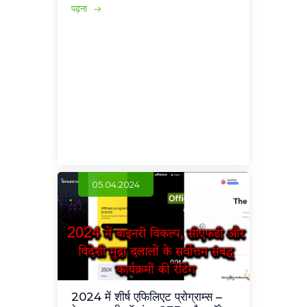
पढ़ना
05.04.2024
2024 में शीर्ष एफिलिएट प्रोग्राम्स –