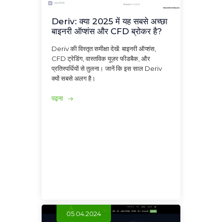
Deriv: क्या 2025 में यह सबसे अच्छा
बाइनरी ऑप्शंस और CFD ब्रोकर है?
Deriv की विस्तृत समीक्षा देखें: बाइनरी ऑप्शंस,
CFD ट्रेडिंग, वास्तविक यूज़र फीडबैक, और
प्रतिस्पर्धियों से तुलना। जानें कि इस साल Deriv
क्यों सबसे अलग है।
पढ़ना
05.04.2024