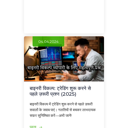
04.04.2024
बाइनरी विकल्प: ट्रेडिंग शुरू करने से
पहले ज़रूरी प्रश्न (2025)
बाइनरी विकल्प में ट्रेडिंग शुरू करने से पहले ज़रूरी
सवालों के जवाब पाएं। गलतियों से बचकर लाभदायक
सफ़र सुनिश्चित करें—अभी जानें!
पढ़ना