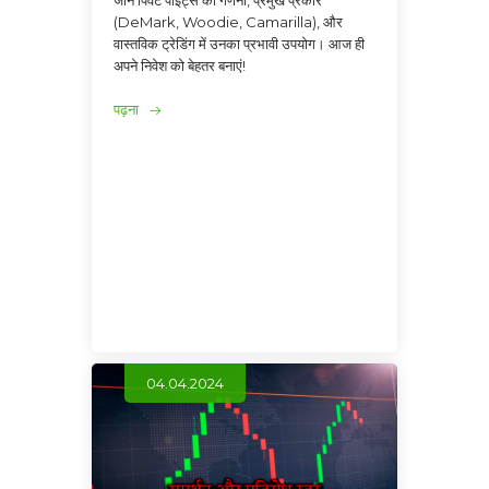
(DeMark, Woodie, Camarilla), और
वास्तविक ट्रेडिंग में उनका प्रभावी उपयोग। आज ही
अपने निवेश को बेहतर बनाएं!
पढ़ना
04.04.2024