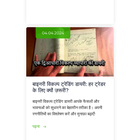
04.04.2024
बाइनरी विकल्प ट्रेडिंग डायरी: हर ट्रेडर
के लिए क्यों ज़रूरी?
बाइनरी विकल्प ट्रेडिंग डायरी आपके फैसलों और
भावनाओं को सुधारने का बेहतरीन तरीका है। अपनी
रणनीतियों का विश्लेषण करें और मुनाफ़ा बढ़ाएँ!
पढ़ना