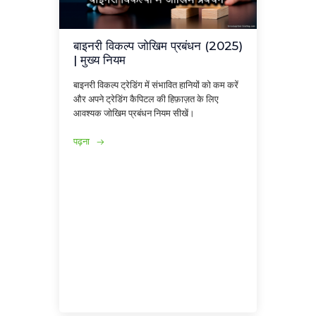
बाइनरी विकल्प जोखिम प्रबंधन (2025)
| मुख्य नियम
बाइनरी विकल्प ट्रेडिंग में संभावित हानियों को कम करें
और अपने ट्रेडिंग कैपिटल की हिफ़ाज़त के लिए
आवश्यक जोखिम प्रबंधन नियम सीखें।
पढ़ना