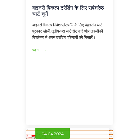
बाइनरी विकल्प ट्रेडिंग के लिए सर्वश्रेष्ठ
चार्ट चुनें
बाइनरी विकल्प निवेश प्लेटफ़ॉर्म के लिए बेहतरीन चार्ट
प्रकार खोजें, तृतीय-पक्ष चार्ट सेट करें और तकनीकी
विश्लेषण से अपने ट्रेडिंग परिणामों को निखारें।
पढ़ना
04.04.2024