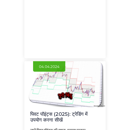
04.04.2024
पिवट पॉइंट्स (2025): ट्रेडिंग में
उपयोग करना सीखें
जानें पिवट पॉइंट्स की गणना, प्रमुख प्रकार