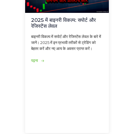
2025 में बाइनरी विकल्प: सपोर्ट और
रेजिस्टेंस लेवल
बाइनरी विकल्प में सपोर्ट और रेजिस्टेंस लेवल के बारे में
जानें। 2025 में इन प्रभावी तरीकों से ट्रेडिंग को
बेहतर करें और नए आय के अवसर प्राप्त करें।
पढ़ना