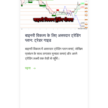
बाइनरी विकल्प के लिए असरदार ट्रेडिंग
प्लान: ट्रेडर गाइड
बाइनरी विकल्प में असरदार ट्रेडिंग प्लान बनाएं, जोखिम
प्रबंधन के साथ लगातार मुनाफ़ा कमाएं और अपने
ट्रेडिंग लक्ष्यों तक तेज़ी से पहुँचें।
पढ़ना