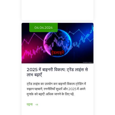
04.04.2024
2025 में बाइनरी विकल्प: ट्रेंड लाइंस से
लाभ बढ़ाएँ
ट्रेंड लाइंस का उपयोग कर बाइनरी विकल्प ट्रेडिंग में
रुझान पहचानें, रणनीतियाँ सुधारें और 2025 में अपने
मुनाफ़े को बढ़ाएँ! अधिक जानने के लिए पढ़ें.
पढ़ना