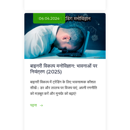
04.04.2024
बाइनरी विकल्प मनोविज्ञान: भावनाओं पर
नियंत्रण (2025)
बाइनरी विकल्प में ट्रेडिंग के लिए भावनात्मक कौशल
सीखें। डर और लालच पर विजय पाएं, अपनी रणनीति
को मज़बूत करें और मुनाफ़े को बढ़ाएं!
पढ़ना