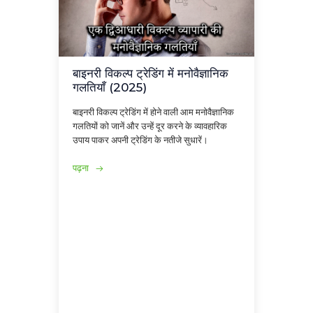
बाइनरी विकल्प ट्रेडिंग में मनोवैज्ञानिक
गलतियाँ (2025)
बाइनरी विकल्प ट्रेडिंग में होने वाली आम मनोवैज्ञानिक
गलतियों को जानें और उन्हें दूर करने के व्यावहारिक
उपाय पाकर अपनी ट्रेडिंग के नतीजे सुधारें।
पढ़ना