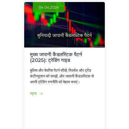
04.04.2024
मुख्य जापानी कैंडलस्टिक पैटर्न
(2025): ट्रेडिंग गाइड
बुलिश और बेयरिश पैटर्न सीखें, रिवर्सल और ट्रेंड
कंटीन्यूएशन को समझें, और जापानी कैंडलस्टिक से
अपनी ट्रेडिंग रणनीति को बेहतर बनाएं।
पढ़ना