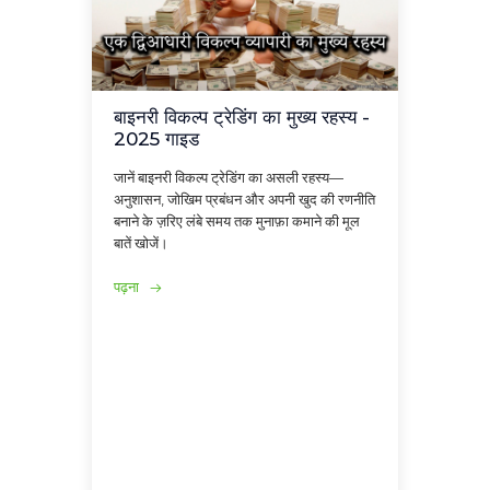
बाइनरी विकल्प ट्रेडिंग का मुख्य रहस्य -
2025 गाइड
जानें बाइनरी विकल्प ट्रेडिंग का असली रहस्य—
अनुशासन, जोखिम प्रबंधन और अपनी खुद की रणनीति
बनाने के ज़रिए लंबे समय तक मुनाफ़ा कमाने की मूल
बातें खोजें।
पढ़ना