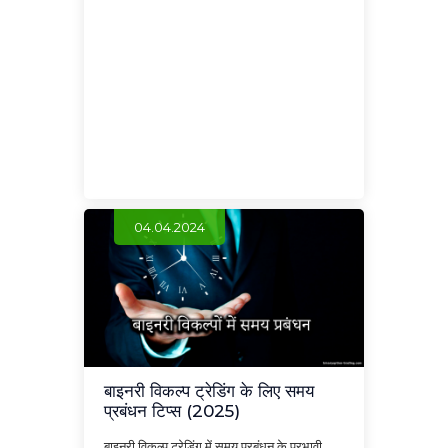
04.04.2024
बाइनरी विकल्प ट्रेडिंग के लिए समय
प्रबंधन टिप्स (2025)
बाइनरी विकल्प ट्रेडिंग में समय प्रबंधन के प्रभावी