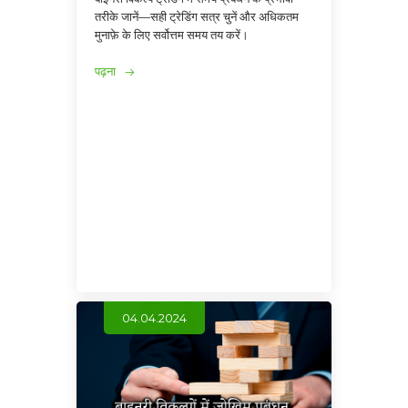
तरीके जानें—सही ट्रेडिंग सत्र चुनें और अधिकतम
मुनाफ़े के लिए सर्वोत्तम समय तय करें।
पढ़ना
04.04.2024