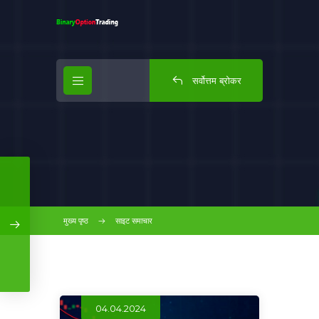
सर्वोत्तम ब्रोकर
मुख्य पृष्ठ
साइट समाचार
04.04.2024