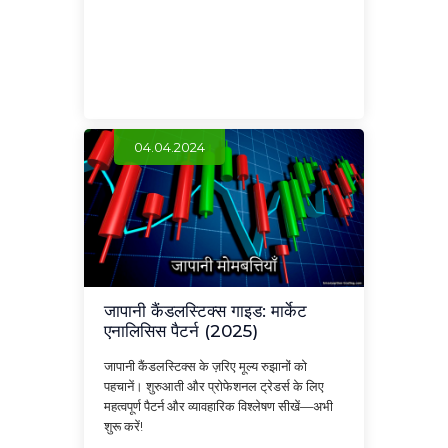
04.04.2024
जापानी कैंडलस्टिक्स गाइड: मार्केट
एनालिसिस पैटर्न (2025)
जापानी कैंडलस्टिक्स के ज़रिए मूल्य रुझानों को
पहचानें। शुरुआती और प्रोफेशनल ट्रेडर्स के लिए
महत्वपूर्ण पैटर्न और व्यावहारिक विश्लेषण सीखें—अभी
शुरू करें!