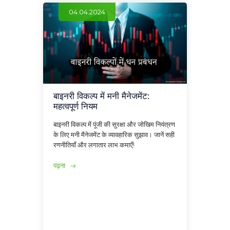
04.04.2024
बाइनरी विकल्प में मनी मैनेजमेंट:
महत्वपूर्ण नियम
बाइनरी विकल्प में पूंजी की सुरक्षा और जोखिम नियंत्रण
के लिए मनी मैनेजमेंट के व्यावहारिक सुझाव। जानें सही
रणनीतियाँ और लगातार लाभ कमाएँ!
पढ़ना