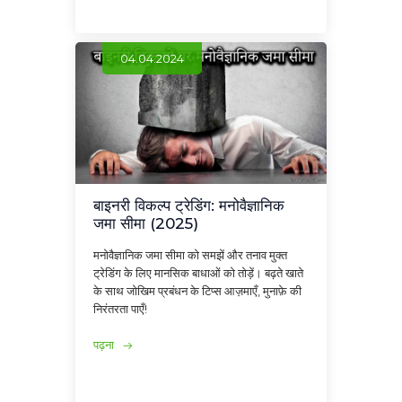
04.04.2024
बाइनरी विकल्प ट्रेडिंग: मनोवैज्ञानिक
जमा सीमा (2025)
मनोवैज्ञानिक जमा सीमा को समझें और तनाव मुक्त
ट्रेडिंग के लिए मानसिक बाधाओं को तोड़ें। बढ़ते खाते
के साथ जोखिम प्रबंधन के टिप्स आज़माएँ, मुनाफ़े की
निरंतरता पाएँ!
पढ़ना