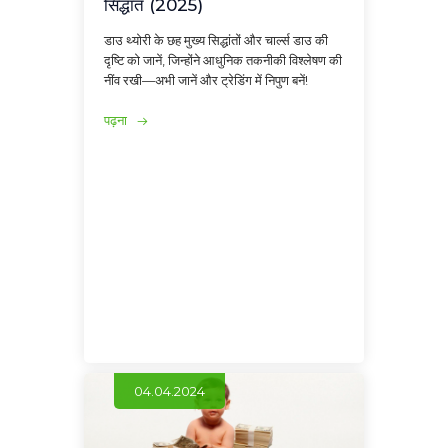
सिद्धांत (2025)
डाउ थ्योरी के छह मुख्य सिद्धांतों और चार्ल्स डाउ की
दृष्टि को जानें, जिन्होंने आधुनिक तकनीकी विश्लेषण की
नींव रखी—अभी जानें और ट्रेडिंग में निपुण बनें!
पढ़ना
04.04.2024