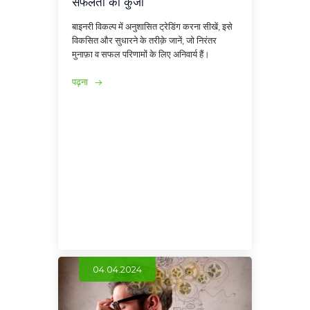
सफलता की कुंजी
बाइनरी विकल्प में अनुशासित ट्रेडिंग करना सीखें, इसे
विकसित और सुधारने के तरीक़े जानें, जो निरंतर
मुनाफ़ा व सफल परिणामों के लिए अनिवार्य हैं।
पढ़ना
04.04.2024