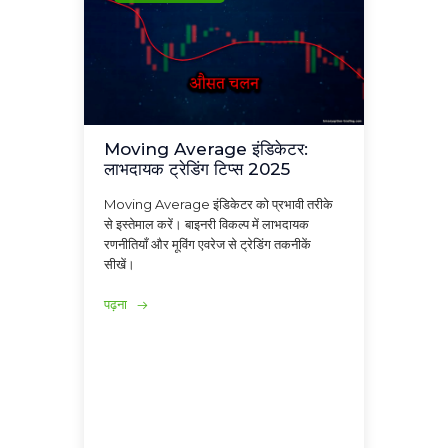
Moving Average इंडिकेटर:
लाभदायक ट्रेडिंग टिप्स 2025
Moving Average इंडिकेटर को प्रभावी तरीके
से इस्तेमाल करें। बाइनरी विकल्प में लाभदायक
रणनीतियाँ और मूविंग एवरेज से ट्रेडिंग तकनीकें
सीखें।
पढ़ना