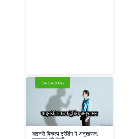
04.04.2024
बाइनरी विकल्प ट्रेडिंग में अनुशासन: