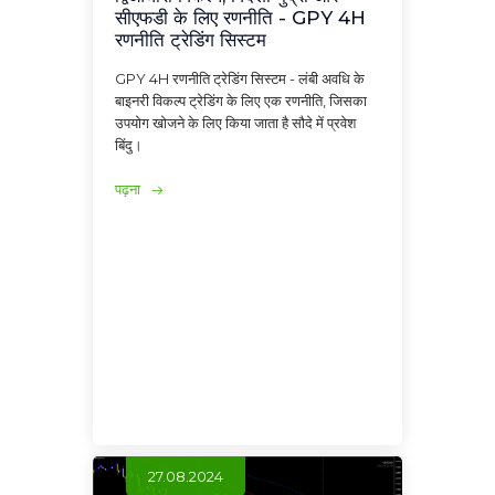
सीएफडी के लिए रणनीति - GPY 4H
रणनीति ट्रेडिंग सिस्टम
GPY 4H रणनीति ट्रेडिंग सिस्टम - लंबी अवधि के
बाइनरी विकल्प ट्रेडिंग के लिए एक रणनीति, जिसका
उपयोग खोजने के लिए किया जाता है सौदे में प्रवेश
बिंदु।
पढ़ना
27.08.2024