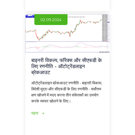
02.09.2024
बाइनरी विकल्प, फॉरेक्स और सीएफडी के
लिए रणनीति - ऑटोट्रेंडलाइन
ब्रेकआउट
ऑटोट्रेंडलाइन ब्रेकआउट रणनीति - बाइनरी विकल्प,
विदेशी मुद्रा और सीएफडी के लिए रणनीति - सर्वोत्तम
क्षण खोजने में मदद करना तीन संकेतकों का उपयोग
करके व्यापार खोलने के लिए।
पढ़ना