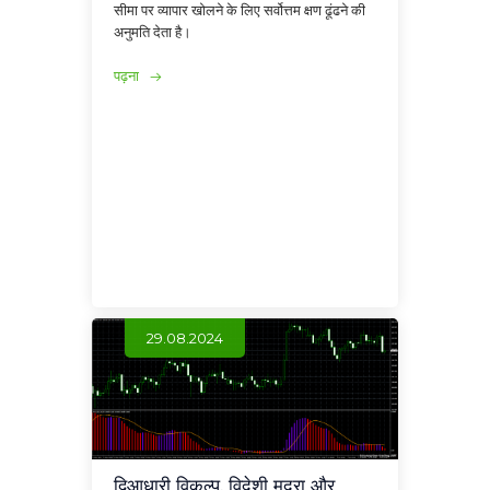
सीमा पर व्यापार खोलने के लिए सर्वोत्तम क्षण ढूंढने की
अनुमति देता है।
पढ़ना
29.08.2024
द्विआधारी विकल्प, विदेशी मुद्रा और