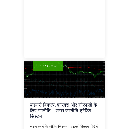
14.09.2024
बाइनरी विकल्प, फॉरेक्स और सीएफडी के
लिए रणनीति - सरल रणनीति ट्रेडिंग
सिस्टम
सरल रणनीति ट्रेडिंग सिस्टम - बाइनरी विकल्प, विदेशी