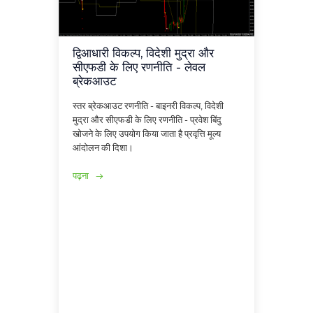
द्विआधारी विकल्प, विदेशी मुद्रा और
सीएफडी के लिए रणनीति - लेवल
ब्रेकआउट
स्तर ब्रेकआउट रणनीति - बाइनरी विकल्प, विदेशी
मुद्रा और सीएफडी के लिए रणनीति - प्रवेश बिंदु
खोजने के लिए उपयोग किया जाता है प्रवृत्ति मूल्य
आंदोलन की दिशा।
पढ़ना