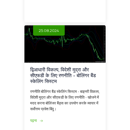
25.08.2024
द्विआधारी विकल्प, विदेशी मुद्रा और
सीएफडी के लिए रणनीति - बोलिंगर बैंड
स्केलिंग सिस्टम
रणनीति बोलिंगर बैंड स्केलिंग सिस्टम - बाइनरी विकल्प,
विदेशी मुद्रा और सीएफडी के लिए रणनीति - खोजने में
मदद करना बोलिंजर बैंड्स का उपयोग करके व्यापार में
सर्वोत्तम प्रवेश बिंदु।
पढ़ना