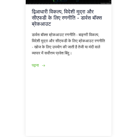
द्विआधारी विकल्प, विदेशी मुद्रा और
सीएफडी के लिए रणनीति - डार्वस बॉक्स
ब्रेकआउट
डार्वस बॉक्स ब्रेकआउट रणनीति - बाइनरी विकल्प,
विदेशी मुद्रा और सीएफडी के लिए ब्रेकआउट रणनीति
- खोज के लिए उपयोग की जाती है तेजी या मंदी वाले
व्यापार में सर्वोत्तम प्रवेश बिंदु।
पढ़ना