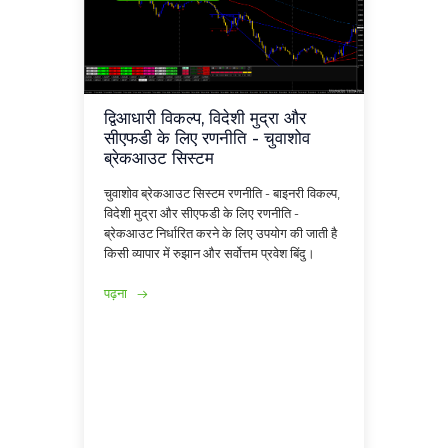
द्विआधारी विकल्प, विदेशी मुद्रा और
सीएफडी के लिए रणनीति - चुवाशोव
ब्रेकआउट सिस्टम
चुवाशोव ब्रेकआउट सिस्टम रणनीति - बाइनरी विकल्प,
विदेशी मुद्रा और सीएफडी के लिए रणनीति -
ब्रेकआउट निर्धारित करने के लिए उपयोग की जाती है
किसी व्यापार में रुझान और सर्वोत्तम प्रवेश बिंदु।
पढ़ना