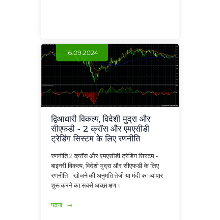
16.09.2024
द्विआधारी विकल्प, विदेशी मुद्रा और
सीएफडी - 2 क्रॉस और एमएसीडी
ट्रेडिंग सिस्टम के लिए रणनीति
रणनीति 2 क्रॉस और एमएसीडी ट्रेडिंग सिस्टम -
बाइनरी विकल्प, विदेशी मुद्रा और सीएफडी के लिए
रणनीति - खोजने की अनुमति तेजी या मंदी का व्यापार
शुरू करने का सबसे अच्छा क्षण।
पढ़ना