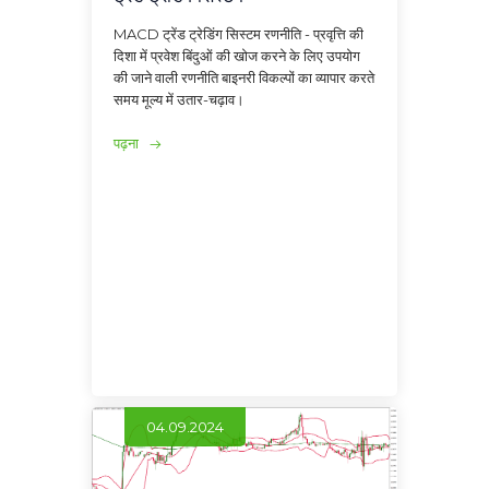
MACD ट्रेंड ट्रेडिंग सिस्टम रणनीति - प्रवृत्ति की
दिशा में प्रवेश बिंदुओं की खोज करने के लिए उपयोग
की जाने वाली रणनीति बाइनरी विकल्पों का व्यापार करते
समय मूल्य में उतार-चढ़ाव।
पढ़ना
04.09.2024