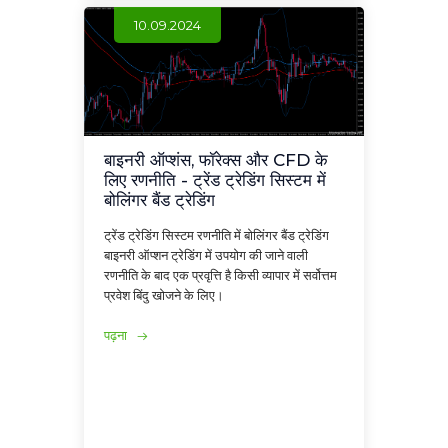
10.09.2024
बाइनरी ऑप्शंस, फॉरेक्स और CFD के
लिए रणनीति - ट्रेंड ट्रेडिंग सिस्टम में
बोलिंगर बैंड ट्रेडिंग
ट्रेंड ट्रेडिंग सिस्टम रणनीति में बोलिंगर बैंड ट्रेडिंग
बाइनरी ऑप्शन ट्रेडिंग में उपयोग की जाने वाली
रणनीति के बाद एक प्रवृत्ति है किसी व्यापार में सर्वोत्तम
प्रवेश बिंदु खोजने के लिए।
पढ़ना