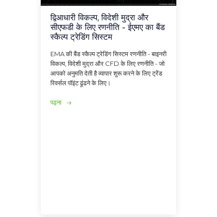
द्विआधारी विकल्प, विदेशी मुद्रा और
सीएफडी के लिए रणनीति - ईएमए का बैंड
स्कैल्प ट्रेडिंग सिस्टम
EMA की बैंड स्कैल्प ट्रेडिंग सिस्टम रणनीति - बाइनरी
विकल्प, विदेशी मुद्रा और CFD के लिए रणनीति - जो
आपको अनुमति देती है व्यापार शुरू करने के लिए ट्रेंड
रिवर्सल पॉइंट ढूंढने के लिए।
पढ़ना