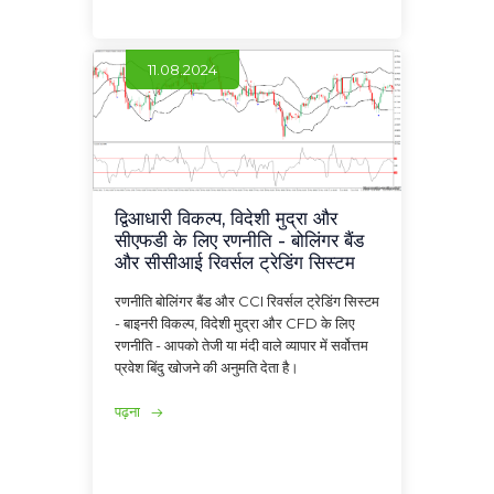
11.08.2024
द्विआधारी विकल्प, विदेशी मुद्रा और
सीएफडी के लिए रणनीति - बोलिंगर बैंड
और सीसीआई रिवर्सल ट्रेडिंग सिस्टम
रणनीति बोलिंगर बैंड और CCI रिवर्सल ट्रेडिंग सिस्टम
- बाइनरी विकल्प, विदेशी मुद्रा और CFD के लिए
रणनीति - आपको तेजी या मंदी वाले व्यापार में सर्वोत्तम
प्रवेश बिंदु खोजने की अनुमति देता है।
पढ़ना