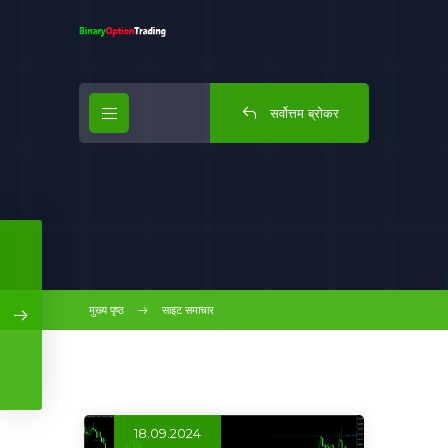
सर्वोत्तम ब्रोकर
मुख्य पृष्ठ
साइट समाचार
18.09.2024