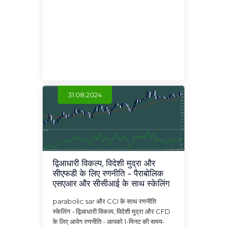
31.08.2024
द्विआधारी विकल्प, विदेशी मुद्रा और
सीएफडी के लिए रणनीति - पैराबोलिक
एसएआर और सीसीआई के साथ स्केलिंग
parabolic sar और CCI के साथ रणनीति
स्केलिंग - द्विआधारी विकल्प, विदेशी मुद्रा और CFD
के लिए आवेग रणनीति - आपको 1-मिनट की समय-