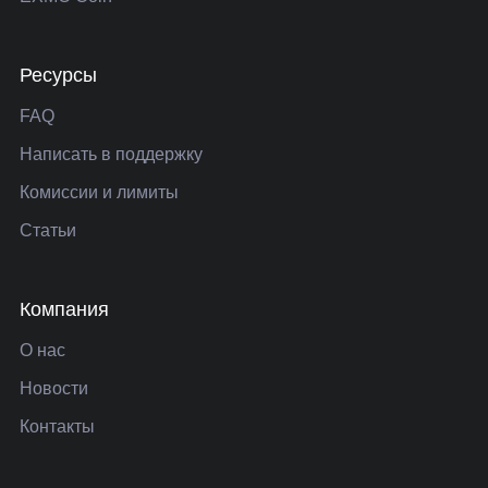
Ресурсы
FAQ
Написать в поддержку
Комиссии и лимиты
Статьи
Компания
О нас
Новости
Контакты