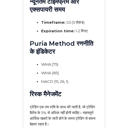
न्यूनतम टाइमफ्रेम और
एक्सपायरी समय
Timeframe:
S5 (5 सेकंड)
Expiration time:
1-2 मिनट
Puria Method रणनीति
के इंडिकेटर
WMA (75)
WMA (85)
MACD (15, 26, 1)
रिस्क मैनेजमेंट
ट्रेडिंग एक तय राशि के साथ की जाती है, जो ट्रेडिंग
बैलेंस के 5% से अधिक नहीं होनी चाहिए। महत्वपूर्ण
आर्थिक खबरों के जारी होने के समय ट्रेडिंग से बचना
बेहतर रहता है।