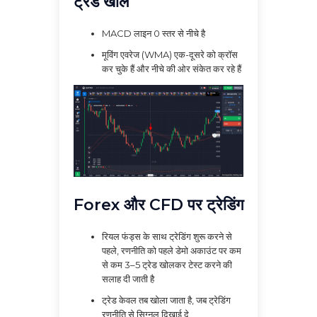
ट्रेड खोलें
MACD लाइन 0 स्तर से नीचे है
मूविंग एवरेज (WMA) एक-दूसरे को क्रॉस
कर चुके हैं और नीचे की ओर संकेत कर रहे हैं
Forex और CFD पर ट्रेडिंग
रियल फंड्स के साथ ट्रेडिंग शुरू करने से
पहले, रणनीति को पहले डेमो अकाउंट पर कम
से कम 3–5 ट्रेड खोलकर टेस्ट करने की
सलाह दी जाती है
ट्रेड केवल तब खोला जाता है, जब ट्रेडिंग
रणनीति से सिग्नल दिखाई दे