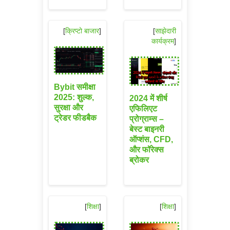
[
क्रिप्टो बाजार
]
[
साझेदारी
कार्यक्रम
]
Bybit समीक्षा
2025: शुल्क,
2024 में शीर्ष
सुरक्षा और
एफिलिएट
ट्रेडर फीडबैक
प्रोग्राम्स –
बेस्ट बाइनरी
ऑप्शंस, CFD,
और फॉरेक्स
ब्रोकर
[
शिक्षा
]
[
शिक्षा
]