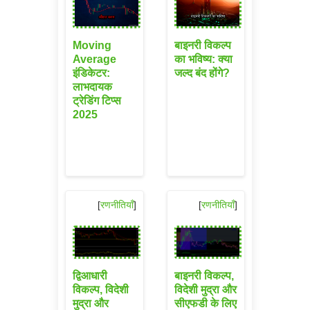
Moving
बाइनरी विकल्प
Average
का भविष्य: क्या
इंडिकेटर:
जल्द बंद होंगे?
लाभदायक
ट्रेडिंग टिप्स
2025
[
रणनीतियाँ
]
[
रणनीतियाँ
]
द्विआधारी
बाइनरी विकल्प,
विकल्प, विदेशी
विदेशी मुद्रा और
मुद्रा और
सीएफडी के लिए