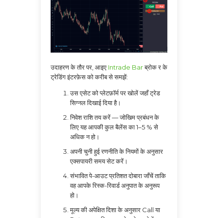
उदाहरण के तौर पर, आइए
Intrade Bar
ब्रोक र के
ट्रेडिंग इंटरफ़ेस को करीब से समझें:
उस एसेट को प्लेटफ़ॉर्म पर खोलें जहाँ ट्रेड
सिग्नल दिखाई दिया है।
निवेश राशि तय करें — जोखिम प्रबंधन के
लिए यह आपकी कुल बैलेंस का 1–5 % से
अधिक न हो।
अपनी चुनी हुई रणनीति के नियमों के अनुसार
एक्सपायरी समय सेट करें।
संभावित पे-आउट प्रतिशत दोबारा जाँचें ताकि
वह आपके रिस्क-रिवार्ड अनुपात के अनुरूप
हो।
मूल्य की अपेक्षित दिशा के अनुसार Call या