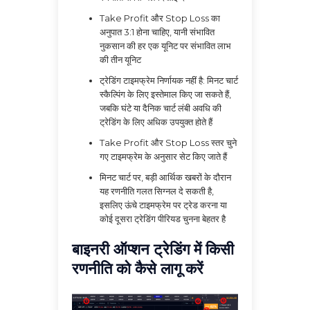
Take Profit और Stop Loss का
अनुपात 3:1 होना चाहिए, यानी संभावित
नुकसान की हर एक यूनिट पर संभावित लाभ
की तीन यूनिट
ट्रेडिंग टाइमफ्रेम निर्णायक नहीं है: मिनट चार्ट
स्कैल्पिंग के लिए इस्तेमाल किए जा सकते हैं,
जबकि घंटे या दैनिक चार्ट लंबी अवधि की
ट्रेडिंग के लिए अधिक उपयुक्त होते हैं
Take Profit और Stop Loss स्तर चुने
गए टाइमफ्रेम के अनुसार सेट किए जाते हैं
मिनट चार्ट पर, बड़ी आर्थिक खबरों के दौरान
यह रणनीति गलत सिग्नल दे सकती है,
इसलिए ऊंचे टाइमफ्रेम पर ट्रेड करना या
कोई दूसरा ट्रेडिंग पीरियड चुनना बेहतर है
बाइनरी ऑप्शन ट्रेडिंग में किसी
रणनीति को कैसे लागू करें