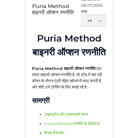
06.07.2026
Puria Method
भाषा:
बाइनरी ऑप्शन रणनीति
Puria Method
बाइनरी ऑप्शन रणनीति
Puria Method बाइनरी ऑप्शन रणनीति
एक
सरल बाइनरी ऑप्शन रणनीति है, जो ट्रेंड में चल रही
कीमत के दौरान एंट्री पॉइंट खोजने में मदद करती है
और शॉर्ट-टर्म ट्रेडिंग के लिए बनाई गई है।
सामग्री
टाइमफ्रेम और एक्सपायरी समय
Puria Method रणनीति के इंडिकेटर
रिस्क मैनेजमेंट