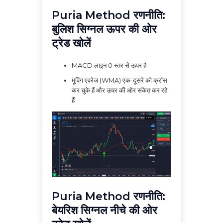
Puria Method रणनीति:
बुलिश सिग्नल ऊपर की ओर
ट्रेड खोलें
MACD लाइन 0 स्तर से ऊपर है
मूविंग एवरेज (WMA) एक-दूसरे को क्रॉस
कर चुके हैं और ऊपर की ओर संकेत कर रहे
हैं
Puria Method रणनीति:
बेयरिश सिग्नल नीचे की ओर