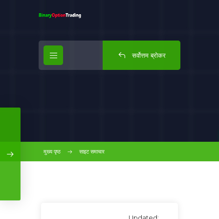
सर्वोत्तम ब्रोकर
मुख्य पृष्ठ
साइट समाचार
Updated: